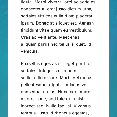
ligula. Morbi viverra, orci ac sodales
consectetur, erat justo dictum urna,
sodales ultrices nulla diam placerat
ipsum. Donec at aliquet est. Aenean
tincidunt vitae quam eu vestibulum.
Cras ac velit ante. Maecenas
aliquam purus nec tellus aliquet, id
vehicula.
Phasellus egestas elit eget porttitor
sodales. Integer sollicitudin
sollicitudin ornare. Morbi vel metus
pellentesque, dignissim lacus vel,
consequat metus. Nunc commodo
viverra nunc, sed interdum nisl
laoreet sed. Nulla facilisi. Vivamus
tempus, justo id rhoncus egestas,