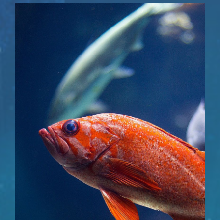
Pubblicazioni
Contatti