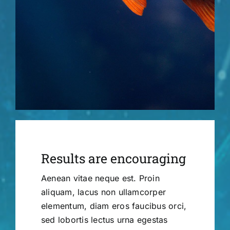
Results are encouraging
Aenean vitae neque est. Proin
aliquam, lacus non ullamcorper
elementum, diam eros faucibus orci,
sed lobortis lectus urna egestas