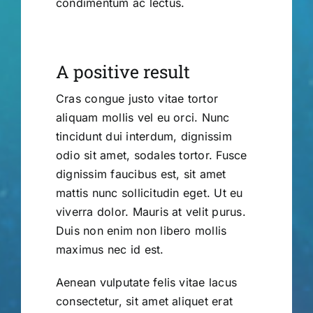
condimentum ac lectus.
A positive result
Cras congue justo vitae tortor
aliquam mollis vel eu orci. Nunc
tincidunt dui interdum, dignissim
odio sit amet, sodales tortor. Fusce
dignissim faucibus est, sit amet
mattis nunc sollicitudin eget. Ut eu
viverra dolor. Mauris at velit purus.
Duis non enim non libero mollis
maximus nec id est.
Aenean vulputate felis vitae lacus
consectetur, sit amet aliquet erat