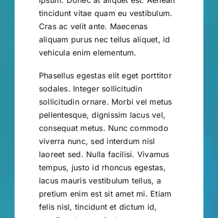
tincidunt vitae quam eu vestibulum.
Cras ac velit ante. Maecenas
aliquam purus nec tellus aliquet, id
vehicula enim elementum.
Phasellus egestas elit eget porttitor
sodales. Integer sollicitudin
sollicitudin ornare. Morbi vel metus
pellentesque, dignissim lacus vel,
consequat metus. Nunc commodo
viverra nunc, sed interdum nisl
laoreet sed. Nulla facilisi. Vivamus
tempus, justo id rhoncus egestas,
lacus mauris vestibulum tellus, a
pretium enim est sit amet mi. Etiam
felis nisl, tincidunt et dictum id,