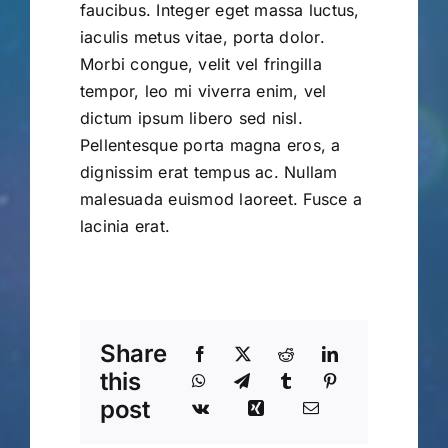
faucibus. Integer eget massa luctus,
iaculis metus vitae, porta dolor.
Morbi congue, velit vel fringilla
tempor, leo mi viverra enim, vel
dictum ipsum libero sed nisl.
Pellentesque porta magna eros, a
dignissim erat tempus ac. Nullam
malesuada euismod laoreet. Fusce a
lacinia erat.
Share
this
post