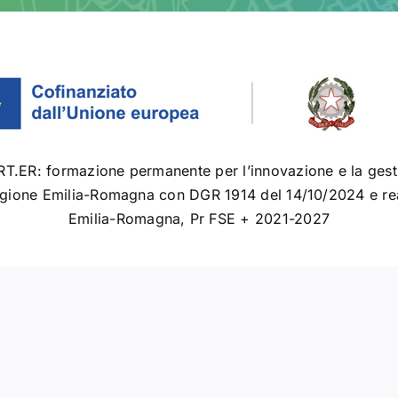
ER: formazione permanente per l’innovazione e la gestion
ione Emilia-Romagna con DGR 1914 del 14/10/2024 e real
Emilia-Romagna, Pr FSE + 2021-2027