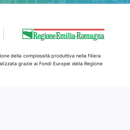
e della complessità produttiva nella filiera
izzata grazie ai Fondi Europei della Regione