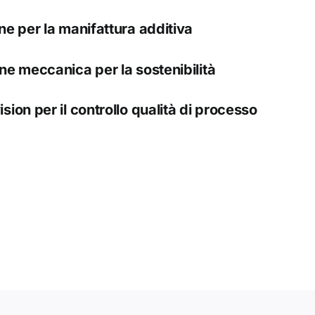
ne per la manifattura additiva
ne meccanica per la sostenibilità
ion per il controllo qualità di processo