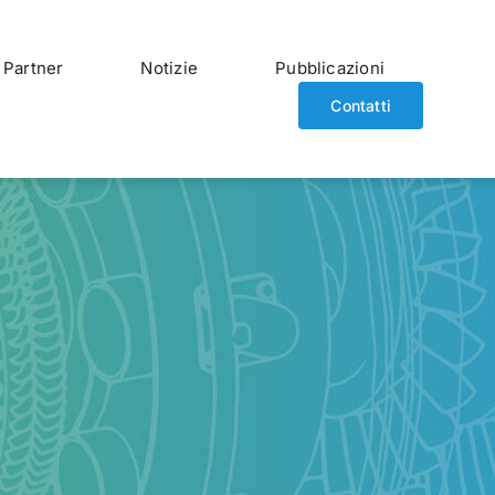
Partner
Notizie
Pubblicazioni
Contatti