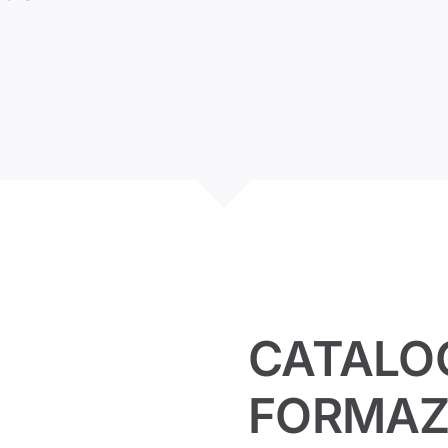
CATALOG
FORMAZ